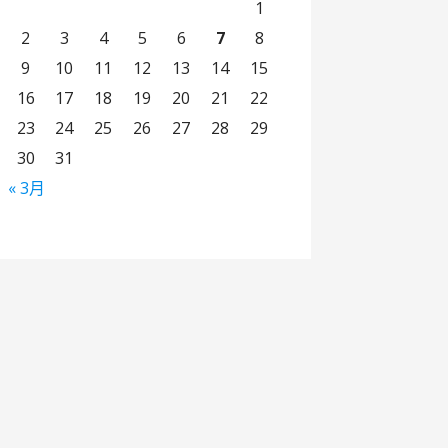
1
2
3
4
5
6
7
8
9
10
11
12
13
14
15
16
17
18
19
20
21
22
23
24
25
26
27
28
29
30
31
« 3月