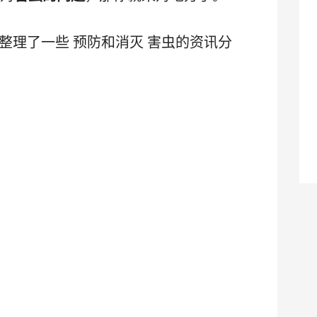
整理了一些 预防和消灭 害虫的资讯分