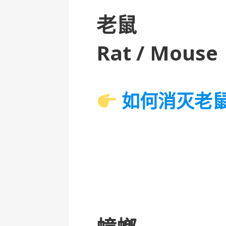
老鼠
Rat / Mouse
如何消灭老