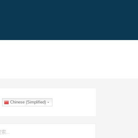
Chinese (Simplified)