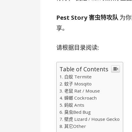
Pest Story 害虫特攻队
为你
享。
请根据目录阅读:
Table of Contents
白蚁 Termite
蚊子 Mosqito
老鼠 Rat / Mouse
蟑螂 Cockroach
蚂蚁 Ants
臭虫Bed Bug
壁虎 Lizard / House Gecko
其它Other