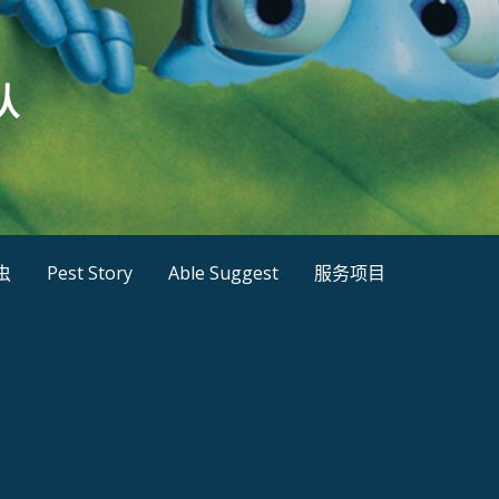
队
虫
Pest Story
Able Suggest
服务项目