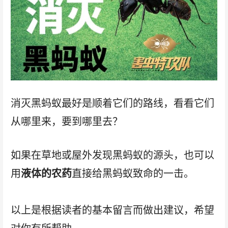
消灭黑蚂蚁最好是顺着它们的路线，看看它们
从哪里来，要到哪里去？
如果在草地或屋外发现黑蚂蚁的源头，也可以
用
液体的农药
直接给黑蚂蚁致命的一击。
以上是根据读者的基本留言而做出建议，希望