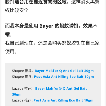
胶饵
适合用在靠近食物的区域
，这样消灭黑蚂
蚁比较安全。
而我本身是使用 Bayer 的蚂蚁诱饵，效果不
错
。
我自己到现在，还是会购买蚂蚁胶饵在自己家
使用。
Shopee 推荐：
Bayer Makfor Q Ant Gel Bait 30gm
Shopee 推荐 :
Pest Asia Ant Killing Eco Bait 10gm
Lazada 推荐：
Bayer Makfor® Q Ant Gel Bait
30gm
Lazada 推荐 :
Pest Asia Ant Killing Eco Bait 10gm