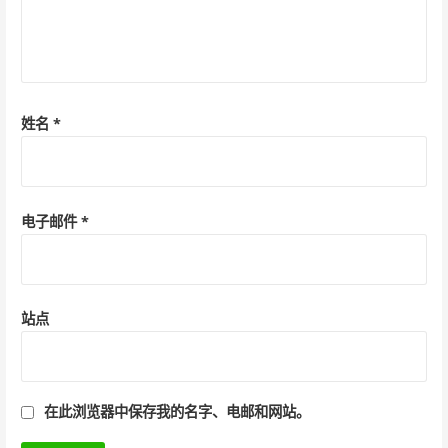
姓名
*
电子邮件
*
站点
在此浏览器中保存我的名字、电邮和网站。