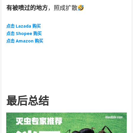
有被喷过的地方
，照成扩散
点击 Lazada 购买
点击 Shopee 购买
点击 Amazon 购买
最后总结