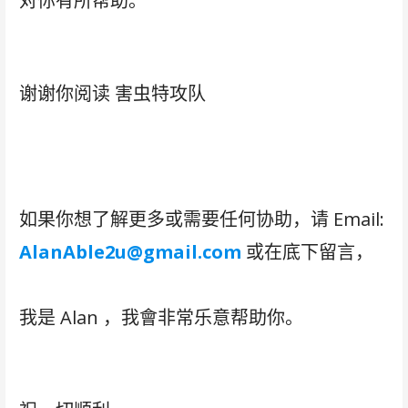
对你有所帮助。
谢谢你阅读 害虫特攻队
如果你想了解更多或需要任何协助，请 Email:
AlanAble2u@gmail.com
或在底下留言，
我是 Alan ，我會非常乐意帮助你。