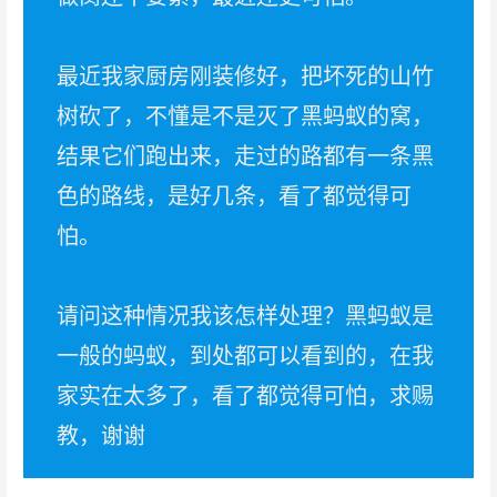
最近我家厨房刚装修好，把坏死的山竹
树砍了，不懂是不是灭了黑蚂蚁的窝，
结果它们跑出来，走过的路都有一条黑
色的路线，是好几条，看了都觉得可
怕。
请问这种情况我该怎样处理？黑蚂蚁是
一般的蚂蚁，到处都可以看到的，在我
家实在太多了，看了都觉得可怕，求赐
教，谢谢