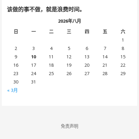
该做的事不做，就是浪费时间。
2026年八月
日
一
二
三
四
五
六
1
2
3
4
5
6
7
8
9
10
11
12
13
14
15
16
17
18
19
20
21
22
23
24
25
26
27
28
29
30
31
« 3月
免责声明