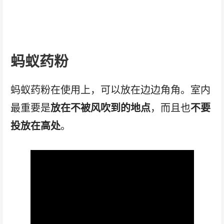
蚂蚁药粉
蚂蚁药粉在使用上，可以放在边边角角。室内
最重要是
放在不被风吹到的地点
，而且也
不要
投放在高处
。