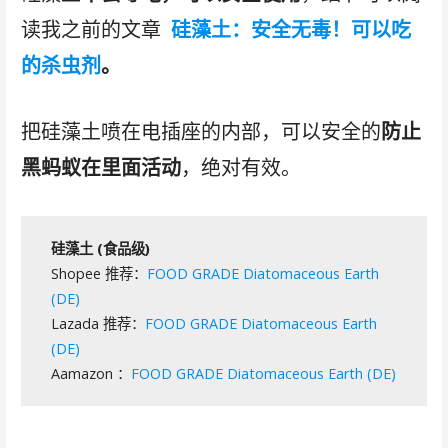
读我之前的文章
硅藻土：安全无毒！可以吃
的杀虫剂
。
把硅藻土喷在电插座的内部，可以安全的
防止
黑蚂蚁在里面活动
，绝对有效。
硅藻土 (食品级)
Shopee 推荐：
FOOD GRADE Diatomaceous Earth
(DE)
Lazada 推荐：
FOOD GRADE Diatomaceous Earth
(DE)
Aamazon ：
FOOD GRADE Diatomaceous Earth (DE)