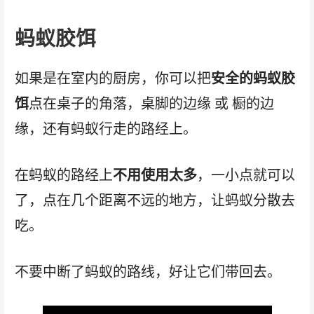
蚂蚁胶饵
如果是在室内的厨房，你可以把
安全的蚂蚁胶
饵
点在桌子的角落，桌脚的边缘 或 橱的边
缘，还有蚂蚁行走的路经上。
在蚂蚁的路经上
不用使用太多
，一小点就可以
了，点在几个距离不远的地方，让蚂蚁分散去
吃。
不要中断了蚂蚁的路线，好让它们带回去。