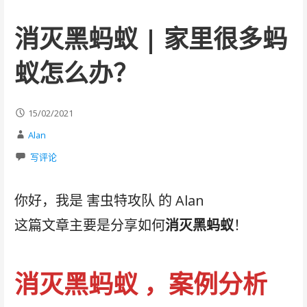
消灭黑蚂蚁 | 家里很多蚂
蚁怎么办？
15/02/2021
Alan
写评论
你好，我是 害虫特攻队 的 Alan
这篇文章主要是分享如何
消灭黑蚂蚁
！
消灭黑蚂蚁 ，案例分析