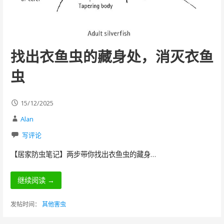
找出衣鱼虫的藏身处，消灭衣鱼
虫
15/12/2025
Alan
写评论
【居家防虫笔记】两步带你找出衣鱼虫的藏身…
继续阅读 →
发帖时间：
其他害虫