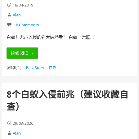
18/04/2019
Alan
18 Comments
白蚁！无声入侵的强大破坏者！ 白蚁非常聪…
继续阅读 →
发帖时间：
Pest Story
，
白蚁
8个白蚁入侵前兆（建议收藏自
查）
29/03/2026
Alan