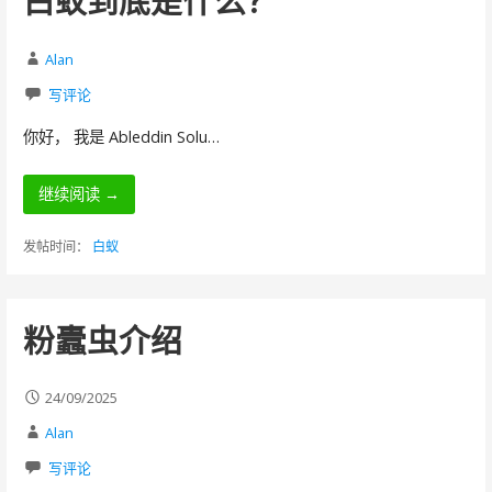
白蚁到底是什么？
Alan
写评论
你好， 我是 Ableddin Solu…
继续阅读 →
发帖时间：
白蚁
粉蠹虫介绍
24/09/2025
Alan
写评论