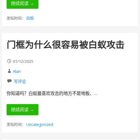
继续阅读 →
发帖时间：
白蚁
门框为什么很容易被白蚁攻击
01/12/2025
Alan
写评论
你知道吗？白蚁最喜欢攻击的地方不是地板、…
继续阅读 →
发帖时间：
Uncategorized