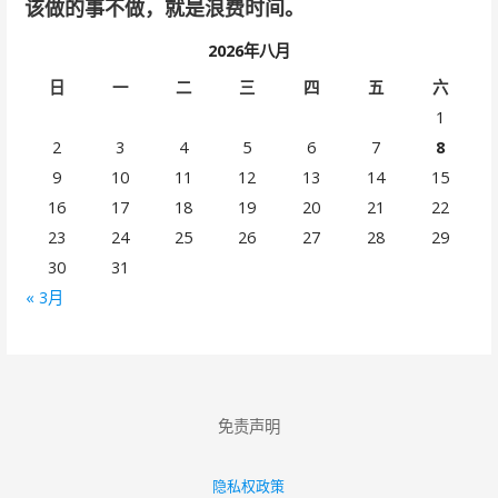
该做的事不做，就是浪费时间。
2026年八月
日
一
二
三
四
五
六
1
2
3
4
5
6
7
8
9
10
11
12
13
14
15
16
17
18
19
20
21
22
23
24
25
26
27
28
29
30
31
« 3月
免责声明
隐私权政策