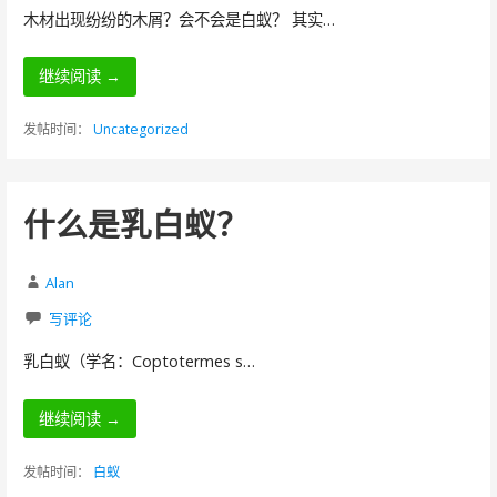
木材出现纷纷的木屑？会不会是白蚁？ 其实…
继续阅读 →
发帖时间：
Uncategorized
什么是乳白蚁？
Alan
写评论
乳白蚁（学名：Coptotermes s…
继续阅读 →
发帖时间：
白蚁