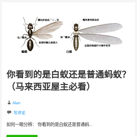
你看到的是白蚁还是普通蚂蚁？
（马来西亚屋主必看）
Alan
写评论
如何一眼分辨： 你看到的是白蚁还是普通蚂…