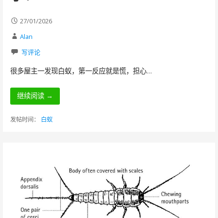
27/01/2026
Alan
写评论
很多屋主一发现白蚁，第一反应就是慌，担心…
继续阅读 →
发帖时间：
白蚁