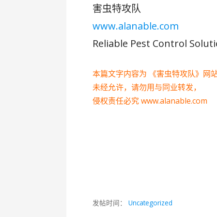
害虫特攻队
www.alanable.com
Reliable Pest Control Solut
本篇文字内容为 《害虫特攻队》网
未经允许，请勿用与同业转发，
侵权责任必究
www.alanable.com
发帖时间：
Uncategorized