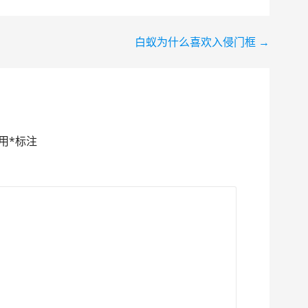
白蚁为什么喜欢入侵门框 →
用
*
标注