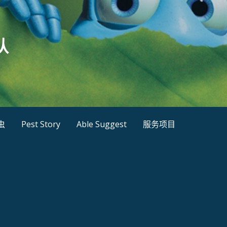
队
虫
Pest Story
Able Suggest
服务项目