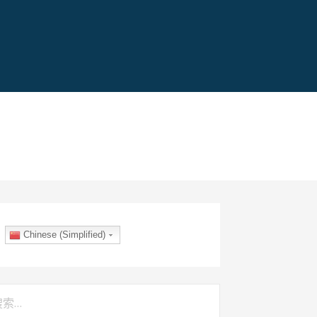
Chinese (Simplified)