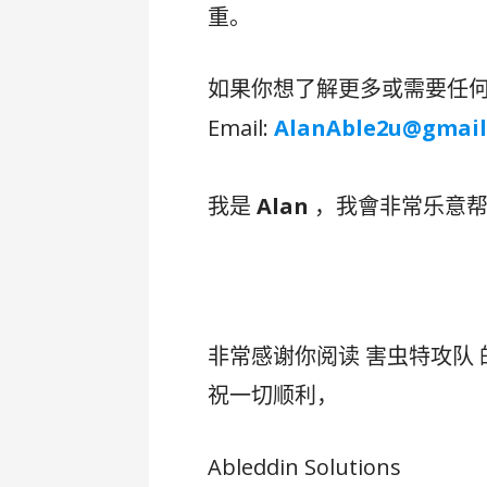
重。
如果你想了解更多或需要任
Email:
AlanAble2u@gmail
我是
Alan
，我會非常乐意帮
非常感谢你阅读 害虫特攻队 
祝一切顺利，
Ableddin Solutions