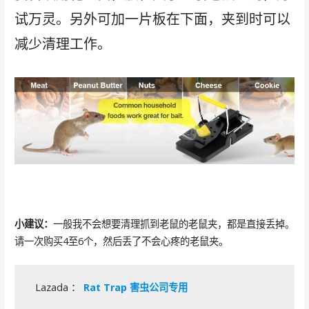
试万灵。另外可加一片板在下面，夹到时可以
减少清理工作。
小建议：
一般我不会想要清理抓到老鼠的老鼠夹，都是直接丢掉。
请一次购买4至6个，然后丢了不会心疼的老鼠夹。
Lazada ：
Rat Trap 害虫公司专用