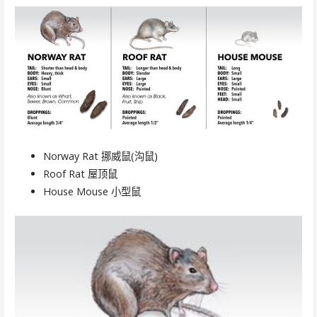
Norway Rat 挪威鼠(沟鼠)
Roof Rat 屋顶鼠
House Mouse 小型鼠