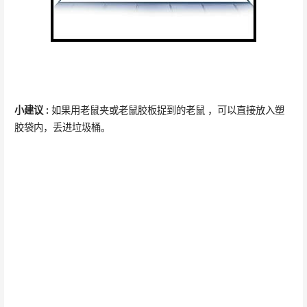
小建议 :
如果用老鼠夹或老鼠胶板捉到的老鼠 ，可以直接放入塑
胶袋内，丢进垃圾桶。