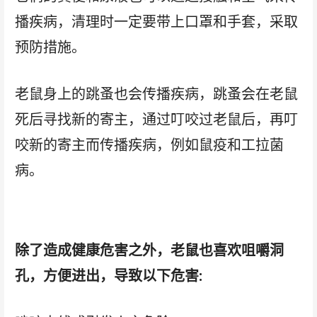
播疾病，清理时一定要带上口罩和手套，采取
预防措施。
老鼠身上的跳蚤也会传播疾病，跳蚤会在老鼠
死后寻找新的寄主，通过叮咬过老鼠后，再叮
咬新的寄主而传播疾病，例如鼠疫和工拉菌
病。
除了造成健康危害之外，老鼠也喜欢咀嚼洞
孔，方便进出，导致以下危害: