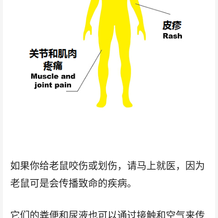
如果你给老鼠咬伤或划伤，请马上就医，因为
老鼠可是会传播致命的疾病。
它们的粪便和尿液也可以通过接触和空气来传