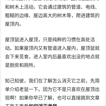
和树木上活动。它会通过建筑的管道、电线、
粗糙的边缘、屋边高大的树木等，爬进建筑的
屋顶内。
屋顶鼠进入屋顶，只是纯粹的习惯在高处活
动。如果屋顶内又有管道进入屋内，屋顶鼠就
会下来觅食。进人室内后最喜欢出没的地点就
是厨房和厕所。
知己知彼，我们在了解怎么消灭它之前，先简
单介绍老鼠一下。因为它不是只喜欢在屋顶出
现啊！如果你早已了解，也可以直接跳到文章