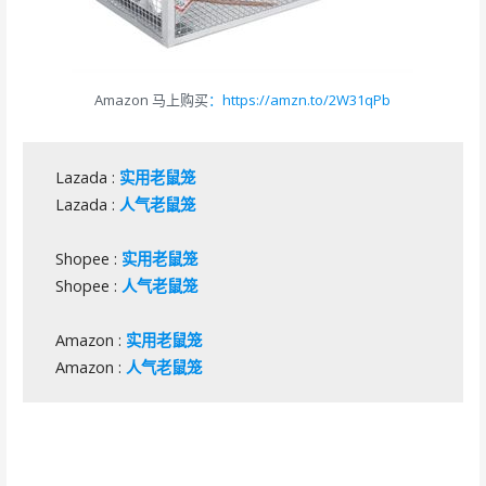
Amazon 马上购买
：https://amzn.to/2W31qPb
Lazada :
实用老鼠笼
Lazada :
人气老鼠笼
Shopee :
实用老鼠笼
Shopee :
人气老鼠笼
Amazon :
实用老鼠笼
Amazon :
人气老鼠笼