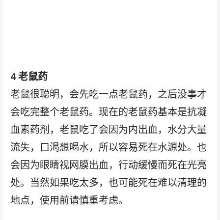
4 老鼠药
老鼠很聪明，会先吃一点老鼠药，之后没事才
会吃完整个老鼠药。现在的老鼠药基本是抗凝
血素药剂，老鼠吃了会因为内出血，水分大量
流失，口渴想喝水，所以容易死在水源处。也
会因为眼睛视网膜出血，行动缓慢而死在光亮
处。当然如果吃太多，也可能死在难以清理的
地点，使用前请慎重考虑。