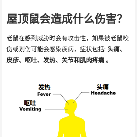
屋顶鼠会造成什么伤害？
老鼠在感到威胁时会有攻击性，如果被老鼠咬
伤或划伤可能会感染疾病，症状包括:
头痛、
皮疹、呕吐、发热、关节和肌肉疼痛 。