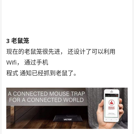
3 老鼠笼
现在的老鼠笼很先进， 还设计了可以利用
Wifi， 通过手机
程式 通知已经抓到老鼠了。