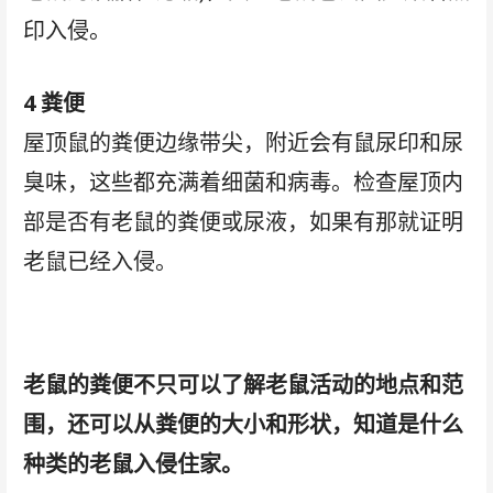
印入侵。
4 粪便
屋顶鼠的粪便边缘带尖，附近会有鼠尿印和尿
臭味，这些都充满着细菌和病毒。检查屋顶内
部是否有老鼠的粪便或尿液，如果有那就证明
老鼠已经入侵。
老鼠的粪便不只可以了解老鼠活动的地点和范
围，还可以从粪便的大小和形状，知道是什么
种类的老鼠入侵住家。