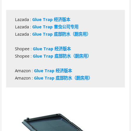
Lazada :
Glue Trap 经济版本
Lazada :
Glue Trap 害虫公司专用
Lazada :
Glue Trap 底部防水（厨房用）
Shopee :
Glue Trap 经济版本
Shopee :
Glue Trap 底部防水（厨房用）
Amazon :
Glue Trap 经济版本
Amazon :
Glue Trap 底部防水（厨房用）