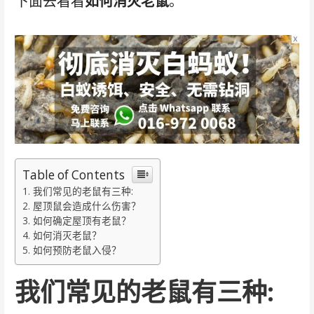
下面去看看
如何消灭老鼠
。
Table of Contents
我们常见的老鼠有三种:
屋顶鼠会造成什么伤害？
如何确定屋顶有老鼠？
如何消灭老鼠？
如何预防老鼠入侵？
我们常见的老鼠有三种: