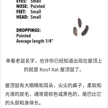
单看老鼠名字，也许你已经知道出现在屋顶上
的就是 Roof Rat 屋顶鼠了。
屋顶鼠有大眼睛和耳朵，尖尖的鼻子，柔软和
光滑的皮毛，通常是棕色或黑色的，尾巴比它
的头部和身体长。