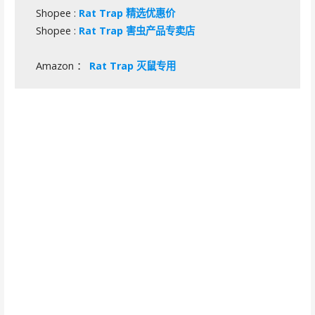
Shopee :
Rat Trap 精选优惠价
Shopee :
Rat Trap 害虫产品专卖店
Amazon ：
Rat Trap 灭鼠专用