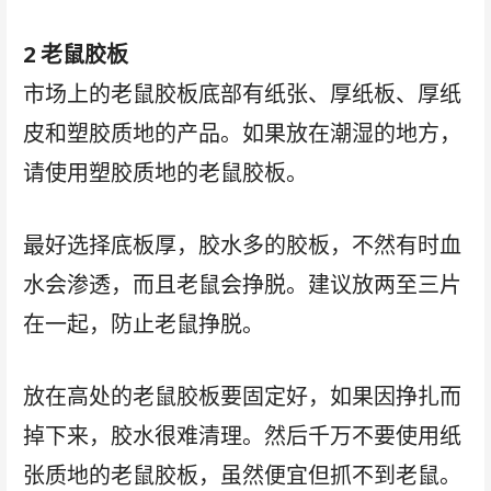
2 老鼠胶板
市场上的老鼠胶板底部有纸张、厚纸板、厚纸
皮和塑胶质地的产品。如果放在潮湿的地方，
请使用塑胶质地的老鼠胶板。
最好选择底板厚，胶水多的胶板，不然有时血
水会渗透，而且老鼠会挣脱。建议放两至三片
在一起，防止老鼠挣脱。
放在高处的老鼠胶板要固定好，如果因挣扎而
掉下来，胶水很难清理。然后千万不要使用纸
张质地的老鼠胶板，虽然便宜但抓不到老鼠。