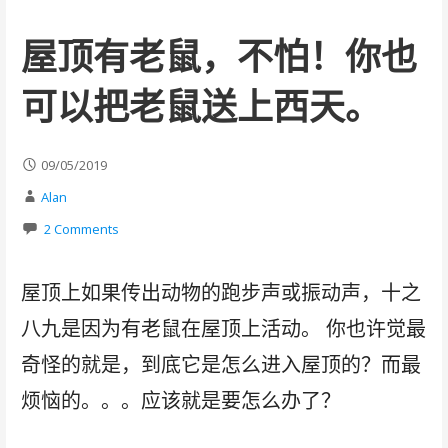
屋顶有老鼠，不怕！你也
可以把老鼠送上西天。
09/05/2019
Alan
2 Comments
屋顶上如果传出动物的跑步声或振动声，十之
八九是因为有老鼠在屋顶上活动。 你也许觉最
奇怪的就是，到底它是怎么进入屋顶的？而最
烦恼的。。。应该就是要怎么办了？