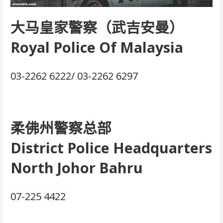
大马皇家警察（武吉安曼）
Royal Police Of Malaysia
03-2262 6222/ 03-2262 6297
柔佛州警察总部
District Police Headquarters
North Johor Bahru
07-225 4422