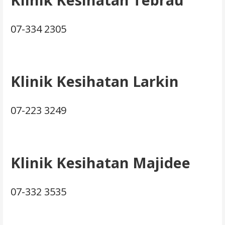
07-334 2305
Klinik Kesihatan Larkin
07-223 3249
Klinik Kesihatan Majidee
07-332 3535