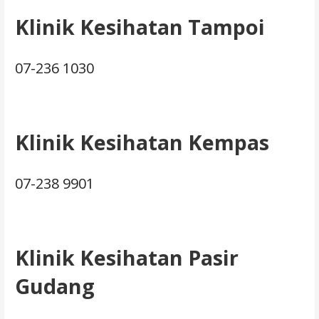
Klinik Kesihatan Tampoi
07-236 1030
Klinik Kesihatan Kempas
07-238 9901
Klinik Kesihatan Pasir
Gudang