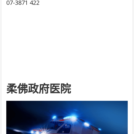
07-3871 422
柔佛政府医院