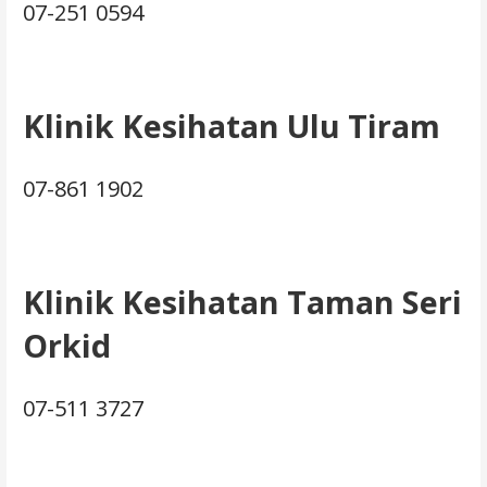
07-251 0594
Klinik Kesihatan Ulu Tiram
07-861 1902
Klinik Kesihatan Taman Seri
Orkid
07-511 3727