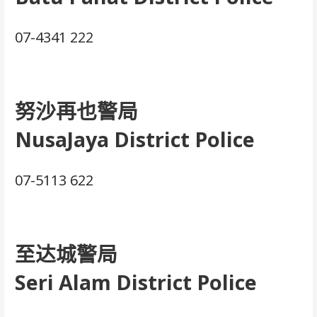
07-4341 222
努沙再也警局
NusaJaya District Police
07-5113 622
至达城警局
Seri Alam District Police