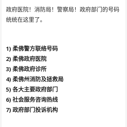
政府医院！消防局！警察局！政府部门的号码
统统在这里了。
1) 柔佛警方联络号码
2) 柔佛政府医院
3) 柔佛政府诊所
4) 柔佛州消防及拯救局
5) 各大主要政府部门
6) 社会服务咨询热线
7) 政府部门投诉机构