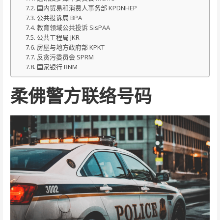
国内贸易和消费人事务部 KPDNHEP
公共投诉局 BPA
教育领域公共投诉 SisPAA
公共工程局 JKR
房屋与地方政府部 KPKT
反贪污委员会 SPRM
国家银行 BNM
柔佛警方联络号码