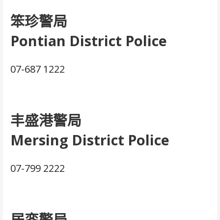
笨珍警局
Pontian District Police
07-687 1222
丰盛港警局
Mersing District Police
07-799 2222
居銮警局