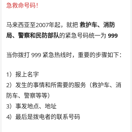
急救命号码！
马来西亚至2007年起，就把
救护车、消防
局、警察和民防部队
的紧急号码统一为
999
当你拨打 999 紧急热线时，重要的步骤如下：
1）报上名字
2）发生的事情和所需要的服务（救护车、消
防车、警察等等）
3）事发地点、地址
4）最后是拨电者的联系号码