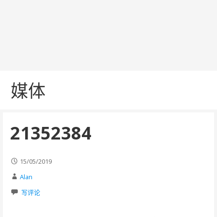
媒体
21352384
15/05/2019
Alan
写评论