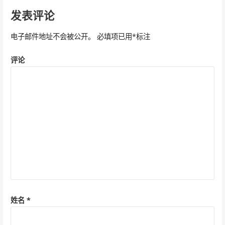
导
发表评论
航
电子邮件地址不会被公开。
必填项已用
*
标注
评论
姓名
*