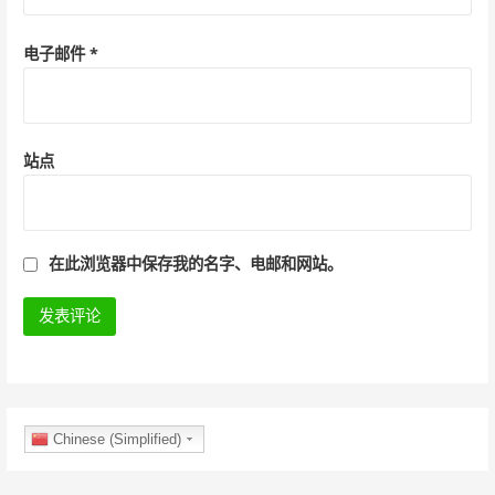
电子邮件
*
站点
在此浏览器中保存我的名字、电邮和网站。
Chinese (Simplified)