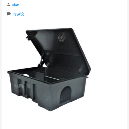
Alan
写评论