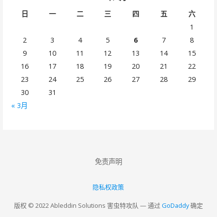
日
一
二
三
四
五
六
1
2
3
4
5
6
7
8
9
10
11
12
13
14
15
16
17
18
19
20
21
22
23
24
25
26
27
28
29
30
31
« 3月
免责声明
隐私权政策
版权 © 2022 Ableddin Solutions 害虫特攻队 — 通过
GoDaddy
确定