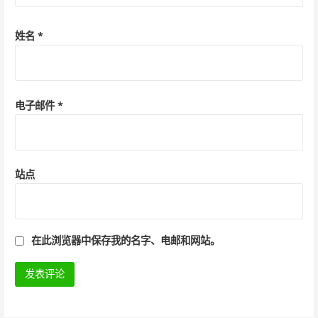
姓名
*
电子邮件
*
站点
在此浏览器中保存我的名字、电邮和网站。