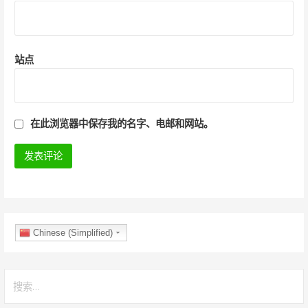
站点
在此浏览器中保存我的名字、电邮和网站。
Chinese (Simplified)
搜
索