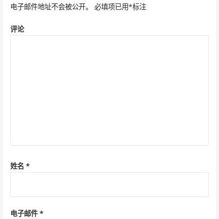
电子邮件地址不会被公开。
必填项已用
*
标注
航
评论
姓名
*
电子邮件
*