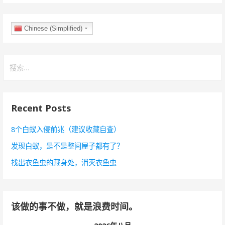
Chinese (Simplified)
搜
索
：
Recent Posts
8个白蚁入侵前兆（建议收藏自查）
发现白蚁，是不是整间屋子都有了？
找出衣鱼虫的藏身处，消灭衣鱼虫
该做的事不做，就是浪费时间。