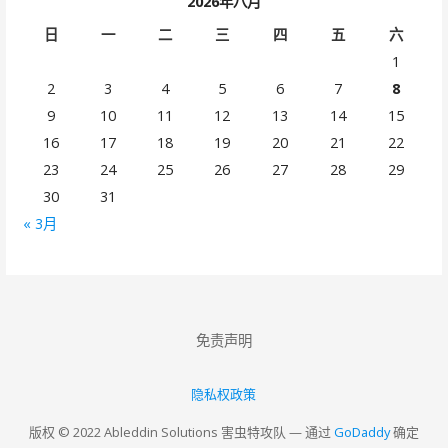
2026年八月
日
一
二
三
四
五
六
1
2
3
4
5
6
7
8
9
10
11
12
13
14
15
16
17
18
19
20
21
22
23
24
25
26
27
28
29
30
31
« 3月
免责声明
隐私权政策
版权 © 2022 Ableddin Solutions 害虫特攻队 — 通过
GoDaddy
确定