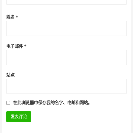
姓名
*
电子邮件
*
站点
在此浏览器中保存我的名字、电邮和网站。