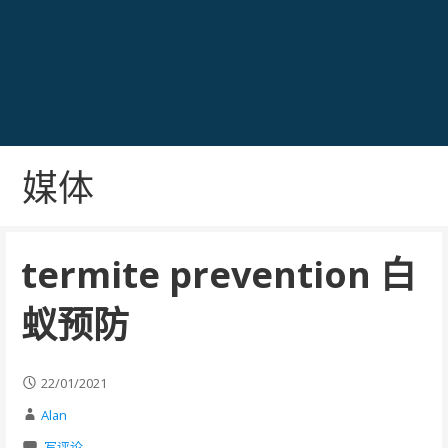
媒体
termite prevention 白
蚁预防
22/01/2021
Alan
写评论