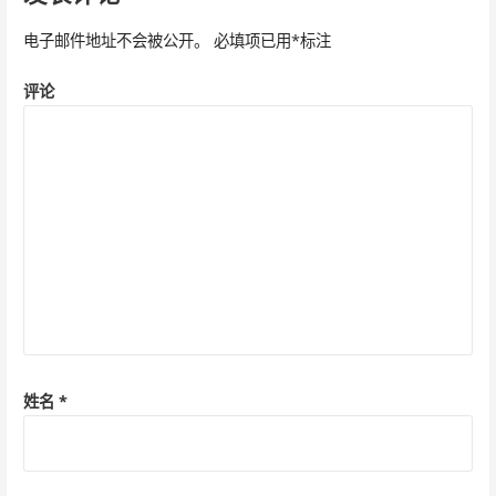
航
电子邮件地址不会被公开。
必填项已用
*
标注
评论
姓名
*