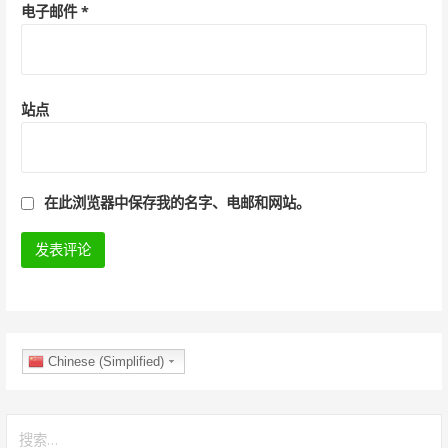
电子邮件
*
站点
在此浏览器中保存我的名字、电邮和网站。
Chinese (Simplified)
搜