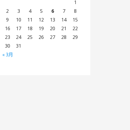
1
2
3
4
5
6
7
8
9
10
11
12
13
14
15
16
17
18
19
20
21
22
23
24
25
26
27
28
29
30
31
« 3月