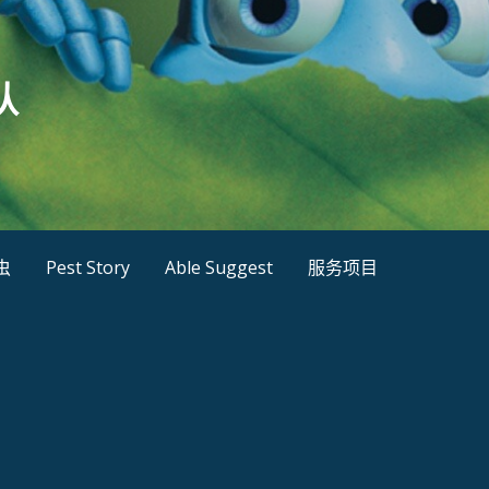
队
虫
Pest Story
Able Suggest
服务项目