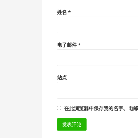
姓名
*
电子邮件
*
站点
在此浏览器中保存我的名字、电