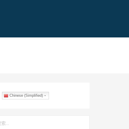
Chinese (Simplified)