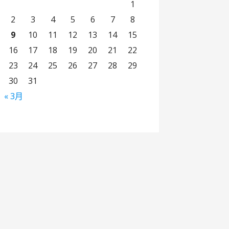
1
2
3
4
5
6
7
8
9
10
11
12
13
14
15
16
17
18
19
20
21
22
23
24
25
26
27
28
29
30
31
« 3月