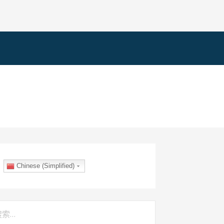
Chinese (Simplified)