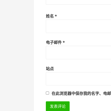
姓名
*
电子邮件
*
站点
在此浏览器中保存我的名字、电