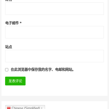
电子邮件
*
站点
在此浏览器中保存我的名字、电邮和网站。
Chinese (Simplified)