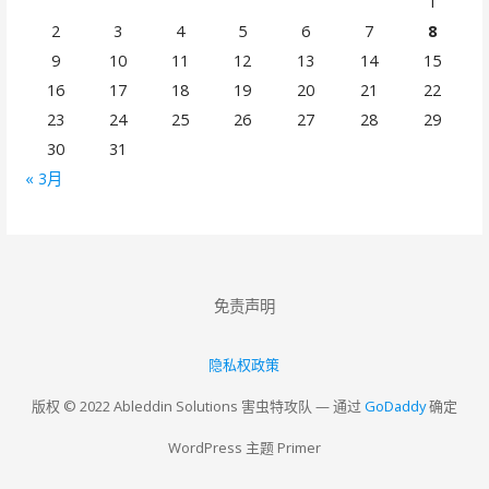
1
2
3
4
5
6
7
8
9
10
11
12
13
14
15
16
17
18
19
20
21
22
23
24
25
26
27
28
29
30
31
« 3月
免责声明
隐私权政策
版权 © 2022 Ableddin Solutions 害虫特攻队 — 通过
GoDaddy
确定
WordPress 主题 Primer