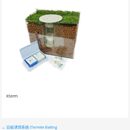
Xterm
← 白蚁诱饵系统 (Termite Baiting