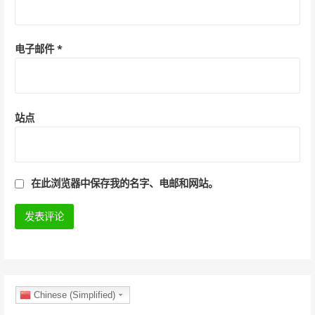
电子邮件
*
站点
在此浏览器中保存我的名字、电邮和网站。
Chinese (Simplified)