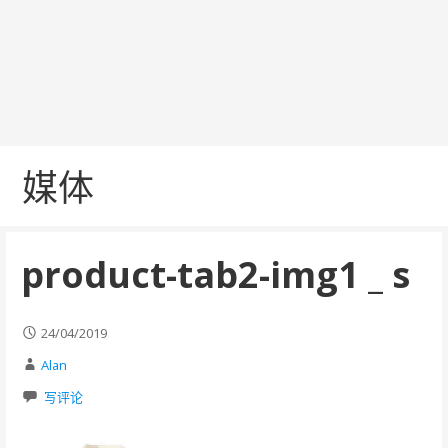
媒体
product-tab2-img1 _ s
24/04/2019
Alan
写评论