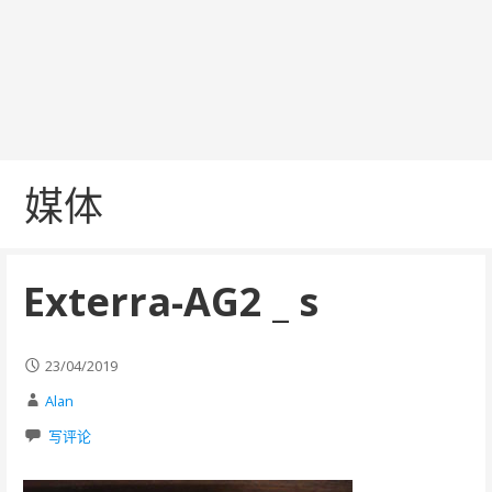
媒体
Exterra-AG2 _ s
23/04/2019
Alan
写评论