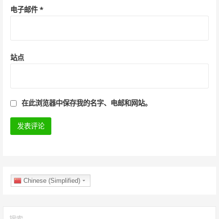
电子邮件
*
站点
在此浏览器中保存我的名字、电邮和网站。
Chinese (Simplified)
搜