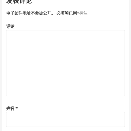
发表评论
航
电子邮件地址不会被公开。
必填项已用
*
标注
评论
姓名
*