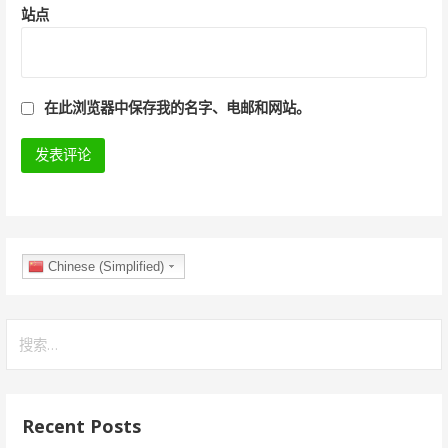
站点
在此浏览器中保存我的名字、电邮和网站。
Chinese (Simplified)
搜
索
：
Recent Posts