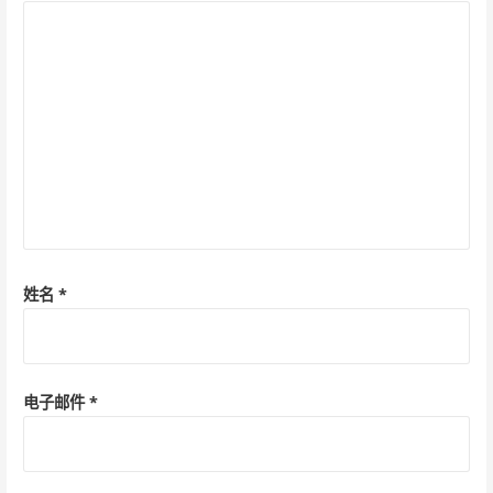
姓名
*
电子邮件
*