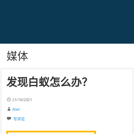
媒体
发现白蚁怎么办？
21/10/2021
Alan
写评论