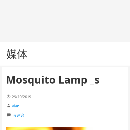
媒体
Mosquito Lamp _s
29/10/2019
Alan
写评论