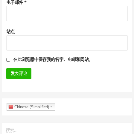
电子邮件
*
站点
在此浏览器中保存我的名字、电邮和网站。
Chinese (Simplified)
搜
索