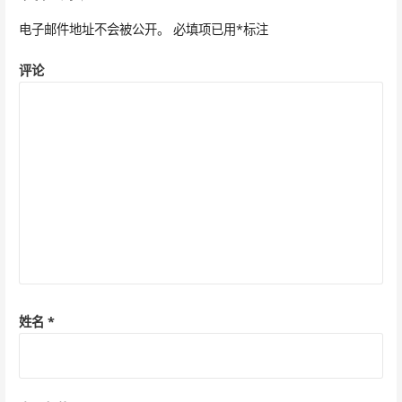
航
电子邮件地址不会被公开。
必填项已用
*
标注
评论
姓名
*