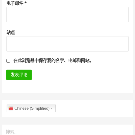
电子邮件
*
站点
在此浏览器中保存我的名字、电邮和网站。
Chinese (Simplified)
搜