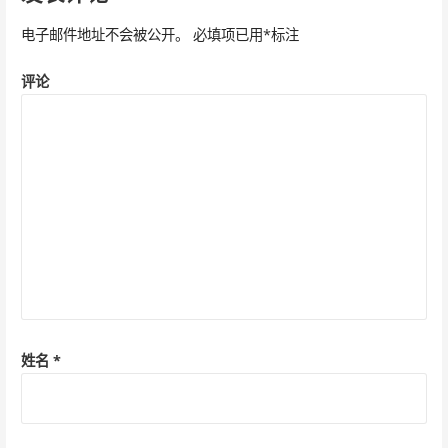
航
电子邮件地址不会被公开。
必填项已用
*
标注
评论
姓名
*