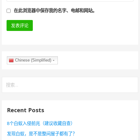
在此浏览器中保存我的名字、电邮和网站。
Chinese (Simplified)
搜
索
：
Recent Posts
8个白蚁入侵前兆（建议收藏自查）
发现白蚁，是不是整间屋子都有了？