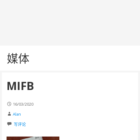
媒体
MIFB
16/03/2020
Alan
写评论