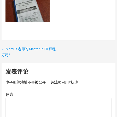
← Marcus 老师的 Master in FB 课程
文
好吗？
章
导
发表评论
航
电子邮件地址不会被公开。
必填项已用
*
标注
评论