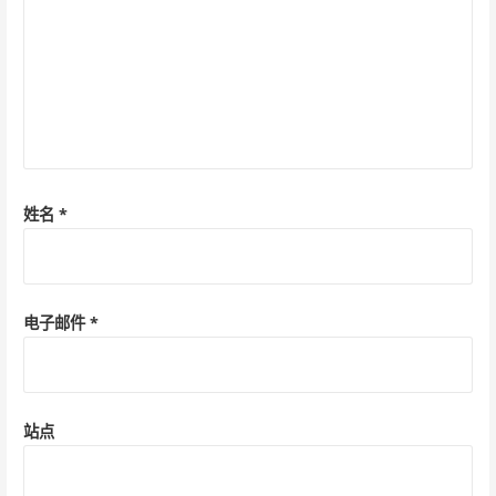
姓名
*
电子邮件
*
站点