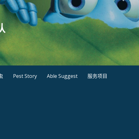
队
虫
Pest Story
Able Suggest
服务项目