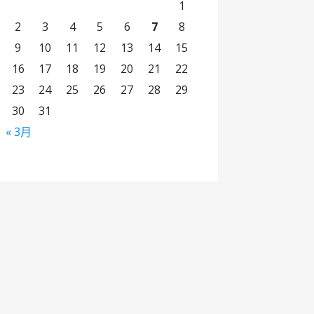
1
2
3
4
5
6
7
8
9
10
11
12
13
14
15
16
17
18
19
20
21
22
23
24
25
26
27
28
29
30
31
« 3月