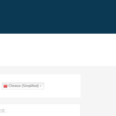
Chinese (Simplified)