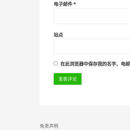
电子邮件
*
站点
在此浏览器中保存我的名字、电
免责声明