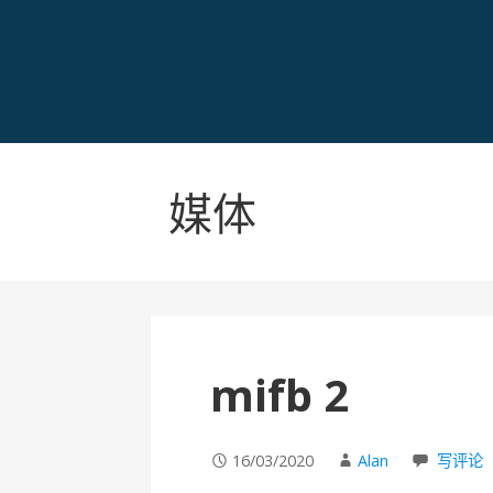
媒体
mifb 2
16/03/2020
Alan
写评论