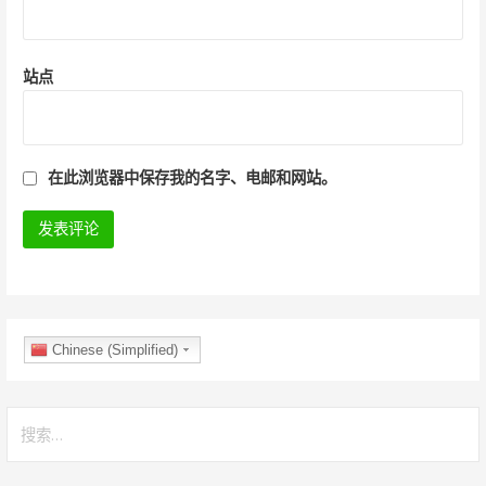
站点
在此浏览器中保存我的名字、电邮和网站。
Chinese (Simplified)
搜
索
：