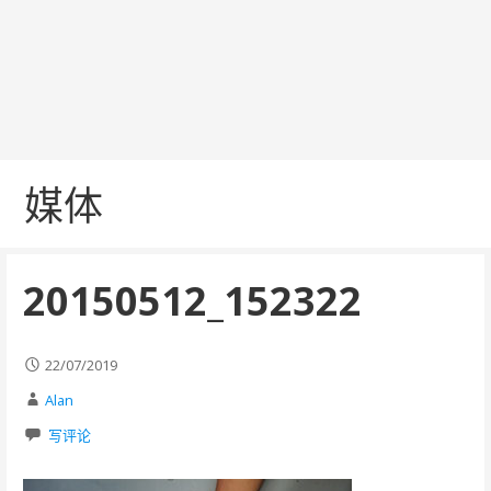
媒体
20150512_152322
22/07/2019
Alan
写评论