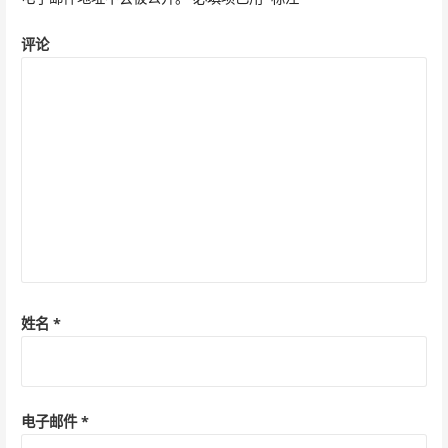
评论
姓名
*
电子邮件
*