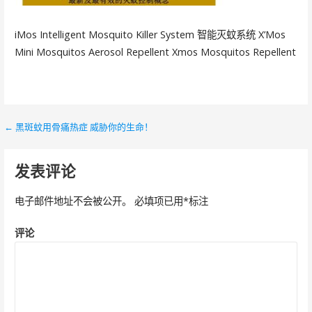
iMos Intelligent Mosquito Killer System 智能灭蚊系统 X’Mos
Mini Mosquitos Aerosol Repellent Xmos Mosquitos Repellent
← 黑斑蚊用骨痛热症 威胁你的生命！
文
章
发表评论
导
电子邮件地址不会被公开。
必填项已用
*
标注
航
评论