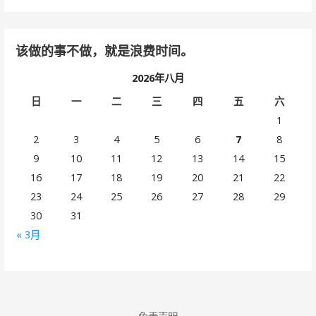
该做的事不做，就是浪费时间。
2026年八月
日
一
二
三
四
五
六
1
2
3
4
5
6
7
8
9
10
11
12
13
14
15
16
17
18
19
20
21
22
23
24
25
26
27
28
29
30
31
« 3月