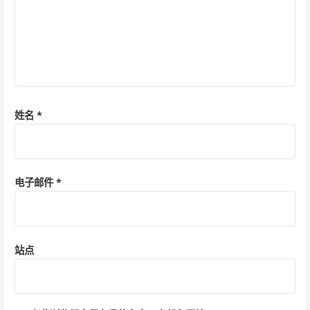
姓名
*
电子邮件
*
站点