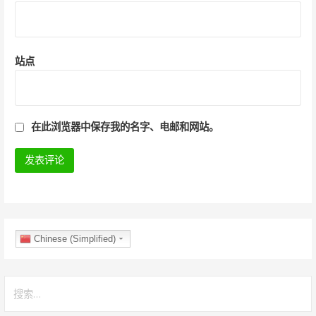
站点
在此浏览器中保存我的名字、电邮和网站。
Chinese (Simplified)
搜
索