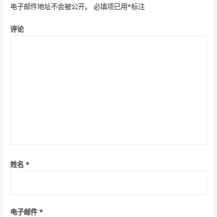
电子邮件地址不会被公开。
必填项已用
*
标注
航
评论
姓名
*
电子邮件
*