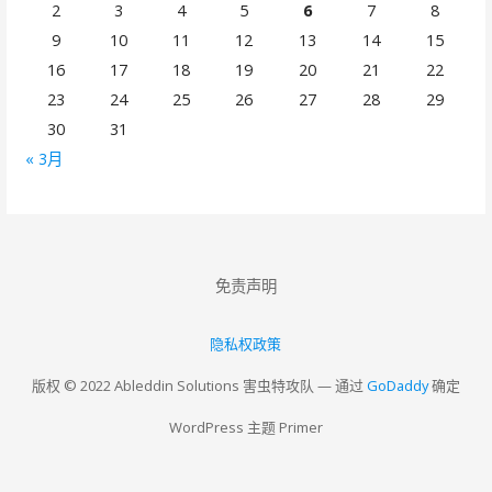
2
3
4
5
6
7
8
9
10
11
12
13
14
15
16
17
18
19
20
21
22
23
24
25
26
27
28
29
30
31
« 3月
免责声明
隐私权政策
版权 © 2022 Ableddin Solutions 害虫特攻队 — 通过
GoDaddy
确定
WordPress 主题 Primer