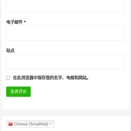
电子邮件
*
站点
在此浏览器中保存我的名字、电邮和网站。
Chinese (Simplified)