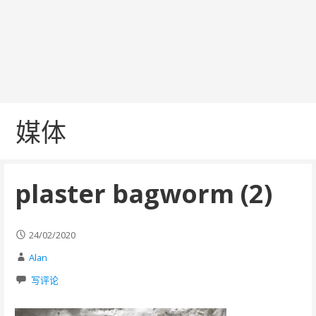
媒体
plaster bagworm (2)
24/02/2020
Alan
写评论