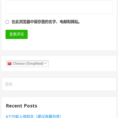
在此浏览器中保存我的名字、电邮和网站。
Chinese (Simplified)
搜
索
：
Recent Posts
8个白蚁入侵前兆（建议收藏自查）