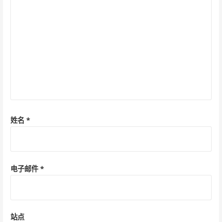
姓名
*
电子邮件
*
站点