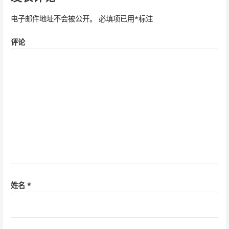
航
电子邮件地址不会被公开。
必填项已用
*
标注
评论
姓名
*