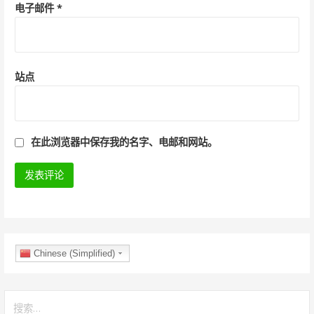
电子邮件
*
站点
在此浏览器中保存我的名字、电邮和网站。
Chinese (Simplified)
搜