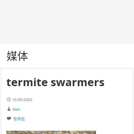
媒体
termite swarmers
15/05/2020
Alan
写评论