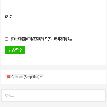
站点
在此浏览器中保存我的名字、电邮和网站。
Chinese (Simplified)
搜
索
：