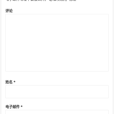
航
评论
姓名
*
电子邮件
*