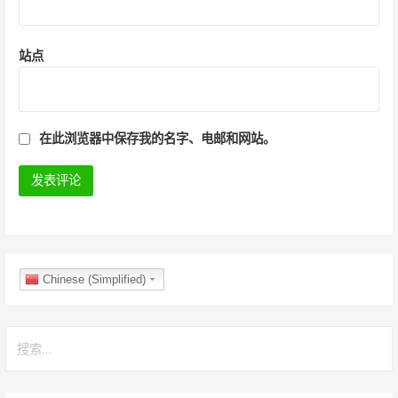
站点
在此浏览器中保存我的名字、电邮和网站。
Chinese (Simplified)
搜
索
：