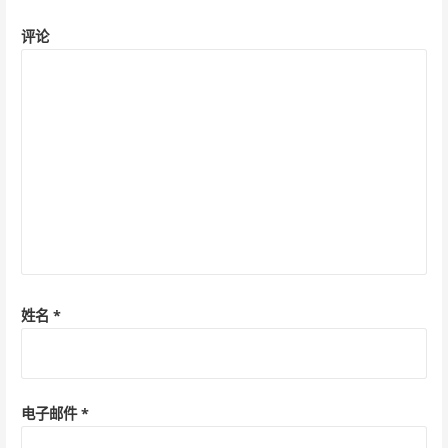
评论
姓名
*
电子邮件
*