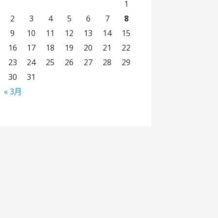
1
2
3
4
5
6
7
8
9
10
11
12
13
14
15
16
17
18
19
20
21
22
23
24
25
26
27
28
29
30
31
« 3月