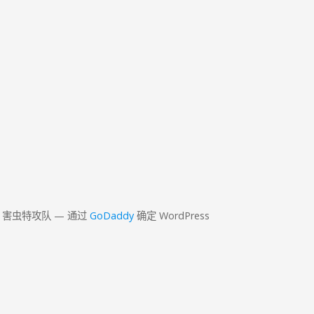
ions 害虫特攻队 — 通过
GoDaddy
确定 WordPress