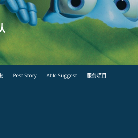
队
虫
Pest Story
Able Suggest
服务项目