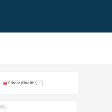
Chinese (Simplified)