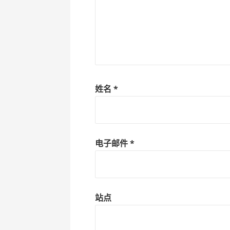
姓名
*
电子邮件
*
站点