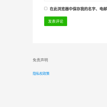
在此浏览器中保存我的名字、电
免责声明
隐私权政策