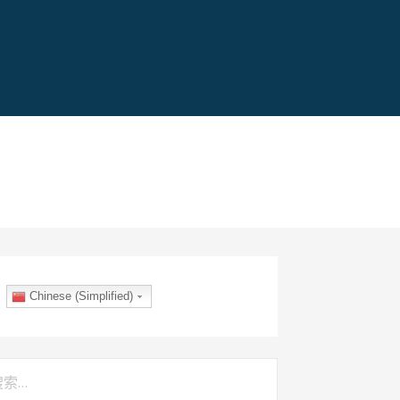
Chinese (Simplified)