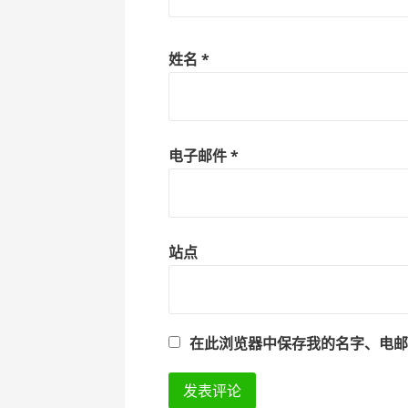
姓名
*
电子邮件
*
站点
在此浏览器中保存我的名字、电