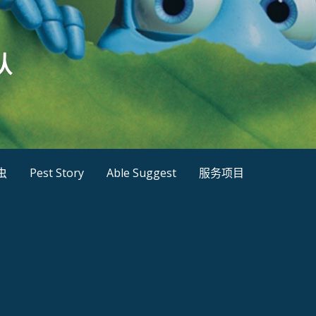
队
虫
Pest Story
Able Suggest
服务项目