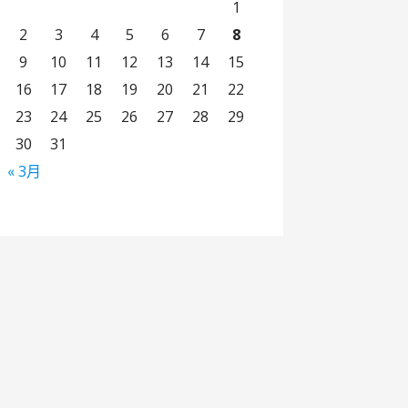
1
2
3
4
5
6
7
8
9
10
11
12
13
14
15
16
17
18
19
20
21
22
23
24
25
26
27
28
29
30
31
« 3月